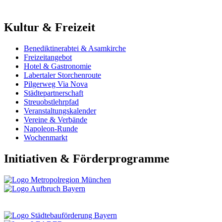
Kultur & Freizeit
Benediktinerabtei & Asamkirche
Freizeitangebot
Hotel & Gastronomie
Labertaler Storchenroute
Pilgerweg Via Nova
Städtepartnerschaft
Streuobstlehrpfad
Veranstaltungskalender
Vereine & Verbände
Napoleon-Runde
Wochenmarkt
Initiativen & Förderprogramme