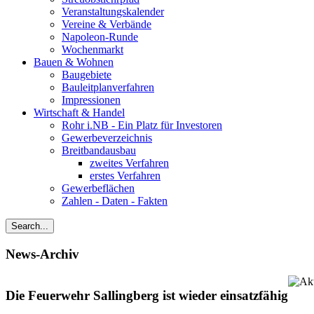
Veranstaltungskalender
Vereine & Verbände
Napoleon-Runde
Wochenmarkt
Bauen & Wohnen
Baugebiete
Bauleitplanverfahren
Impressionen
Wirtschaft & Handel
Rohr i.NB - Ein Platz für Investoren
Gewerbeverzeichnis
Breitbandausbau
zweites Verfahren
erstes Verfahren
Gewerbeflächen
Zahlen - Daten - Fakten
News-Archiv
Die Feuerwehr Sallingberg ist wieder einsatzfähig