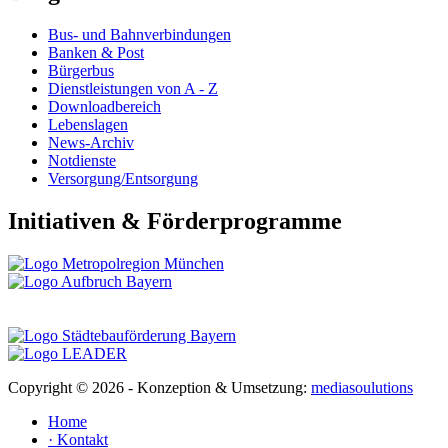
Bus- und Bahnverbindungen
Banken & Post
Bürgerbus
Dienstleistungen von A - Z
Downloadbereich
Lebenslagen
News-Archiv
Notdienste
Versorgung/Entsorgung
Initiativen & Förderprogramme
Copyright ©
2026 - Konzeption & Umsetzung:
mediasoulutions
Home
· Kontakt