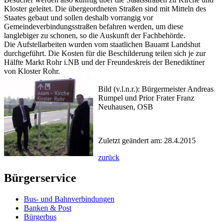
Kloster geleitet. Die übergeordneten Straßen sind mit Mitteln des
Staates gebaut und sollen deshalb vorrangig vor
Gemeindeverbindungsstraßen befahren werden, um diese
langlebiger zu schonen, so die Auskunft der Fachbehörde.
Die Aufstellarbeiten wurden vom staatlichen Bauamt Landshut
durchgeführt. Die Kosten für die Beschilderung teilen sich je zur
Hälfte Markt Rohr i.NB und der Freundeskreis der Benediktiner
von Kloster Rohr.
Bild (v.l.n.r.): Bürgermeister Andreas
Rumpel und Prior Frater Franz
Neuhausen, OSB
Zuletzt geändert am: 28.4.2015
zurück
Bürgerservice
Bus- und Bahnverbindungen
Banken & Post
Bürgerbus