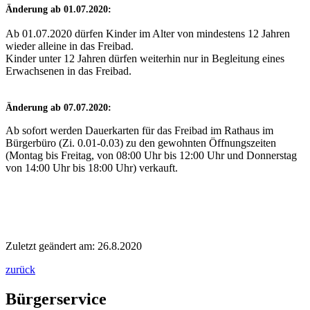
Änderung ab 01.07.2020:
Ab 01.07.2020 dürfen Kinder im Alter von mindestens 12 Jahren
wieder alleine in das Freibad.
Kinder unter 12 Jahren dürfen weiterhin nur in Begleitung eines
Erwachsenen in das Freibad.
Änderung ab 07.07.2020:
Ab sofort werden Dauerkarten für das Freibad im Rathaus im
Bürgerbüro (Zi. 0.01-0.03) zu den gewohnten Öffnungszeiten
(Montag bis Freitag, von 08:00 Uhr bis 12:00 Uhr und Donnerstag
von 14:00 Uhr bis 18:00 Uhr) verkauft.
Zuletzt geändert am: 26.8.2020
zurück
Bürgerservice