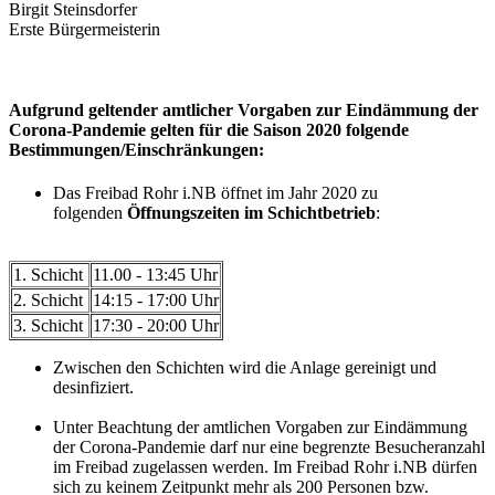
Birgit Steinsdorfer
Erste Bürgermeisterin
Aufgrund geltender amtlicher Vorgaben zur Eindämmung der
Corona-Pandemie gelten für die Saison 2020 folgende
Bestimmungen/Einschränkungen:
Das Freibad Rohr i.NB öffnet im Jahr 2020 zu
folgenden
Öffnungszeiten im Schichtbetrieb
:
1. Schicht
11.00 - 13:45 Uhr
2. Schicht
14:15 - 17:00 Uhr
3. Schicht
17:30 - 20:00 Uhr
Zwischen den Schichten wird die Anlage gereinigt und
desinfiziert.
Unter Beachtung der amtlichen Vorgaben zur Eindämmung
der Corona-Pandemie darf nur eine begrenzte Besucheranzahl
im Freibad zugelassen werden. Im Freibad Rohr i.NB dürfen
sich zu keinem Zeitpunkt mehr als 200 Personen bzw.