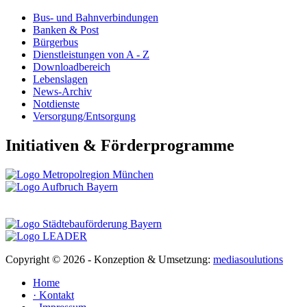
Bus- und Bahnverbindungen
Banken & Post
Bürgerbus
Dienstleistungen von A - Z
Downloadbereich
Lebenslagen
News-Archiv
Notdienste
Versorgung/Entsorgung
Initiativen & Förderprogramme
Copyright ©
2026 - Konzeption & Umsetzung:
mediasoulutions
Home
· Kontakt