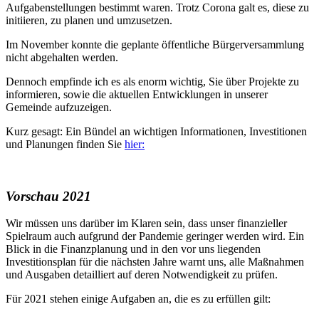
Aufgabenstellungen bestimmt waren. Trotz Corona galt es, diese zu
initiieren, zu planen und umzusetzen.
Im November konnte die geplante öffentliche Bürgerversammlung
nicht abgehalten werden.
Dennoch empfinde ich es als enorm wichtig, Sie über Projekte zu
informieren, sowie die aktuellen Entwicklungen in unserer
Gemeinde aufzuzeigen.
Kurz gesagt: Ein Bündel an wichtigen Informationen, Investitionen
und Planungen finden Sie
hier:
Vorschau 2021
Wir müssen uns darüber im Klaren sein, dass unser finanzieller
Spielraum auch aufgrund der Pandemie geringer werden wird. Ein
Blick in die Finanzplanung und in den vor uns liegenden
Investitionsplan für die nächsten Jahre warnt uns, alle Maßnahmen
und Ausgaben detailliert auf deren Notwendigkeit zu prüfen.
Für 2021 stehen einige Aufgaben an, die es zu erfüllen gilt: