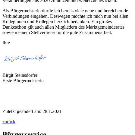
Veränderungen aus 2020 zu nutzen und weiterzuentwickeln.
Als Bürgermeisterin durfte ich bereits viele neue und bereichernde
Verbindungen eingehen. Deswegen möchte ich mich nun bei allen
Kolleginnen und Kollegen herzlich bedanken. Ein großes
Dankeschön gilt auch allen Mitgliedern des Marktgemeinderates
sowie meinem Stellvertreter für die gute Zusammenarbeit.
Ihre
Birgit Steinsdorfer
Erste Bürgermeisterin
Zuletzt geändert am: 28.1.2021
zurück
Bürgerservice