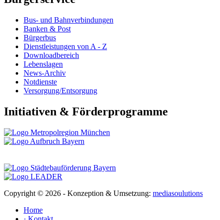
Bus- und Bahnverbindungen
Banken & Post
Bürgerbus
Dienstleistungen von A - Z
Downloadbereich
Lebenslagen
News-Archiv
Notdienste
Versorgung/Entsorgung
Initiativen & Förderprogramme
Copyright ©
2026 - Konzeption & Umsetzung:
mediasoulutions
Home
· Kontakt