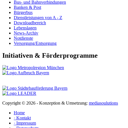
Bus- und Bahnverbindungen
Banken & Post
Bürgerbus
Dienstleistungen von A - Z
Downloadbereich
Lebenslagen
News-Archiv
Notdienste
Versorgung/Entsorgung
Initiativen & Förderprogramme
Copyright ©
2026 - Konzeption & Umsetzung:
mediasoulutions
Home
· Kontakt
· Impressum