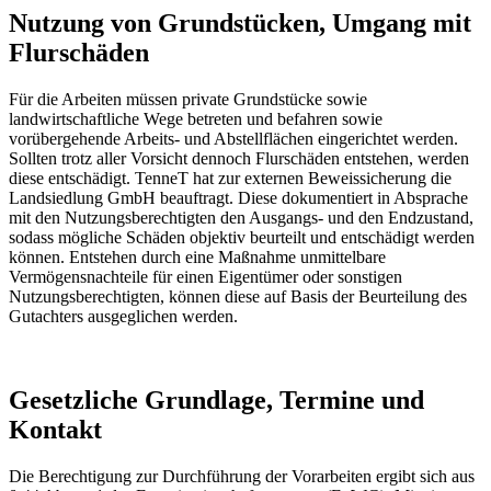
Nutzung von Grundstücken, Umgang mit
Flurschäden
Für die Arbeiten müssen private Grundstücke sowie
landwirtschaftliche Wege betreten und befahren sowie
vorübergehende Arbeits- und Abstellflächen eingerichtet werden.
Sollten trotz aller Vorsicht dennoch Flurschäden entstehen, werden
diese entschädigt. TenneT hat zur externen Beweissicherung die
Landsiedlung GmbH beauftragt. Diese dokumentiert in Absprache
mit den Nutzungsberechtigten den Ausgangs- und den Endzustand,
sodass mögliche Schäden objektiv beurteilt und entschädigt werden
können. Entstehen durch eine Maßnahme unmittelbare
Vermögensnachteile für einen Eigentümer oder sonstigen
Nutzungsberechtigten, können diese auf Basis der Beurteilung des
Gutachters ausgeglichen werden.
Gesetzliche Grundlage, Termine und
Kontakt
Die Berechtigung zur Durchführung der Vorarbeiten ergibt sich aus