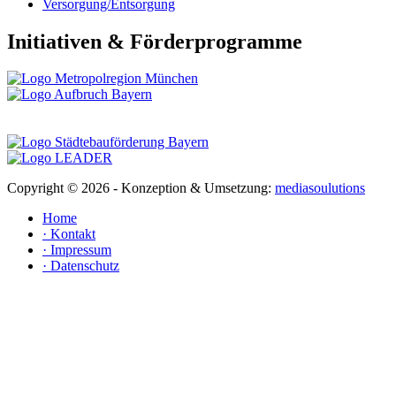
Versorgung/Entsorgung
Initiativen & Förderprogramme
Copyright ©
2026 - Konzeption & Umsetzung:
mediasoulutions
Home
· Kontakt
· Impressum
· Datenschutz