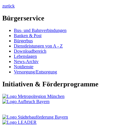
zurück
Bürgerservice
Bus- und Bahnverbindungen
Banken & Post
Bürgerbus
Dienstleistungen von A - Z
Downloadbereich
Lebenslagen
News-Archiv
Notdienste
Versorgung/Entsorgung
Initiativen & Förderprogramme