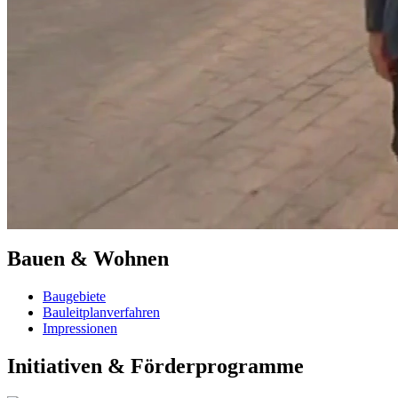
Bauen & Wohnen
Baugebiete
Bauleitplanverfahren
Impressionen
Initiativen & Förderprogramme