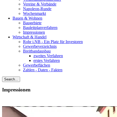
Vereine & Verbände
Napoleon-Runde
Wochenmarkt
Bauen & Wohnen
Baugebiete
Bauleitplanverfahren
Impressionen
Wirtschaft & Handel
Rohr i.NB - Ein Platz für Investoren
Gewerbeverzeichnis
Breitbandausbau
zweites Verfahren
erstes Verfahren
Gewerbeflächen
Zahlen - Daten - Fakten
Impressionen