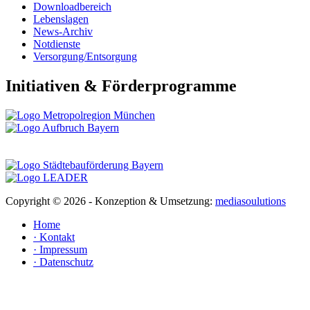
Downloadbereich
Lebenslagen
News-Archiv
Notdienste
Versorgung/Entsorgung
Initiativen & Förderprogramme
Copyright ©
2026 - Konzeption & Umsetzung:
mediasoulutions
Home
· Kontakt
· Impressum
· Datenschutz