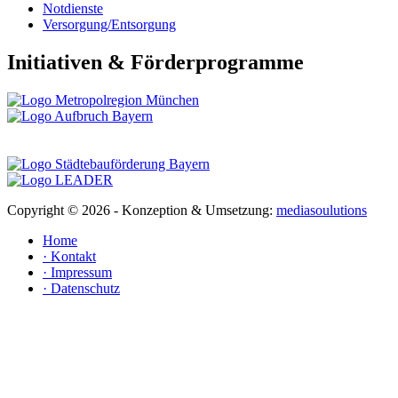
Notdienste
Versorgung/Entsorgung
Initiativen & Förderprogramme
Copyright ©
2026 - Konzeption & Umsetzung:
mediasoulutions
Home
· Kontakt
· Impressum
· Datenschutz