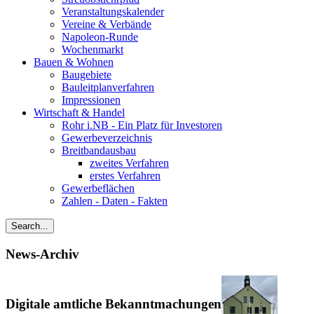
Veranstaltungskalender
Vereine & Verbände
Napoleon-Runde
Wochenmarkt
Bauen & Wohnen
Baugebiete
Bauleitplanverfahren
Impressionen
Wirtschaft & Handel
Rohr i.NB - Ein Platz für Investoren
Gewerbeverzeichnis
Breitbandausbau
zweites Verfahren
erstes Verfahren
Gewerbeflächen
Zahlen - Daten - Fakten
News-Archiv
Digitale amtliche Bekanntmachungen