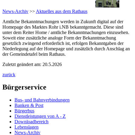
News-Archiv
>>
Aktuelles aus dem Rathaus
Amtliche Bekanntmachungen werden in Zukunft digital auf der
Homepage des Marktes Rohr i.NB bekanntgemacht. Diese sind
unter dem Reiter Home / amtliche Bekanntmachungen einzusehen.
Soweit eine zusätzliche analoge Form der Bekanntmachung
gesetzlich zwingend erforderlich ist, erfolgen Bekanntgaben der
Niederlegung auf der Homepage und zusätzlich durch Anschlag an
der Gemeindetafel beim Rathaus.
Zuletzt geändert am: 20.5.2026
zurück
Bürgerservice
Bus- und Bahnverbindungen
Banken & Post
Bürgerbus
Dienstleistungen von A - Z
Downloadbereich
Lebenslagen
News-Archiv