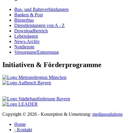
Bus- und Bahnverbindungen
Banken & Post
Bürgerbus
Dienstleistungen von A - Z
Downloadbereich
Lebenslagen
News-Archiv
Notdienste
Versorgung/Entsorgung
Initiativen & Förderprogramme
Copyright ©
2026 - Konzeption & Umsetzung:
mediasoulutions
Home
· Kontakt