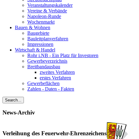
Veranstaltungskalender
Vereine & Verbände
Napoleon-Runde
Wochenmarkt
Bauen & Wohnen
Baugebiete
Bauleitplanverfahren
Impressionen
Wirtschaft & Handel
Rohr i.NB - Ein Platz für Investoren
Gewerbeverzeichnis
Breitbandausbau
zweites Verfahren
erstes Verfahren
Gewerbeflächen
Zahlen - Daten - Fakten
News-Archiv
Verleihung des Feuerwehr-Ehrenzeichens