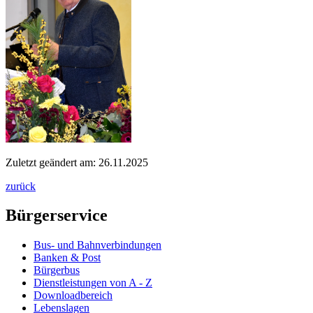
Zuletzt geändert am: 26.11.2025
zurück
Bürgerservice
Bus- und Bahnverbindungen
Banken & Post
Bürgerbus
Dienstleistungen von A - Z
Downloadbereich
Lebenslagen