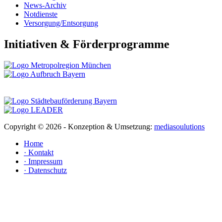
News-Archiv
Notdienste
Versorgung/Entsorgung
Initiativen & Förderprogramme
Copyright ©
2026 - Konzeption & Umsetzung:
mediasoulutions
Home
· Kontakt
· Impressum
· Datenschutz