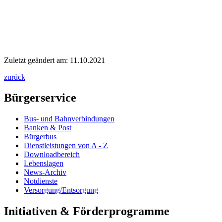
Zuletzt geändert am: 11.10.2021
zurück
Bürgerservice
Bus- und Bahnverbindungen
Banken & Post
Bürgerbus
Dienstleistungen von A - Z
Downloadbereich
Lebenslagen
News-Archiv
Notdienste
Versorgung/Entsorgung
Initiativen & Förderprogramme