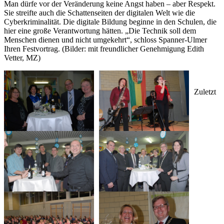
Man dürfe vor der Veränderung keine Angst haben – aber Respekt.
Sie streifte auch die Schattenseiten der digitalen Welt wie die
Cyberkriminalität. Die digitale Bildung beginne in den Schulen, die
hier eine große Verantwortung hätten. „Die Technik soll dem
Menschen dienen und nicht umgekehrt“, schloss Spanner-Ulmer
Ihren Festvortrag. (Bilder: mit freundlicher Genehmigung Edith
Vetter, MZ)
Zuletzt