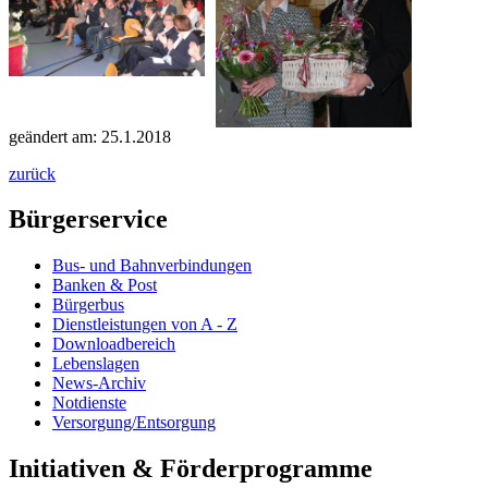
geändert am: 25.1.2018
zurück
Bürgerservice
Bus- und Bahnverbindungen
Banken & Post
Bürgerbus
Dienstleistungen von A - Z
Downloadbereich
Lebenslagen
News-Archiv
Notdienste
Versorgung/Entsorgung
Initiativen & Förderprogramme