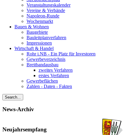
Veranstaltungskalender
Vereine & Verbände
Napoleon-Runde
Wochenmarkt
Bauen & Wohnen
Baugebiete
Bauleitplanverfahren
Impressionen
Wirtschaft & Handel
Rohr i.NB - Ein Platz für Investoren
Gewerbeverzeichnis
Breitbandausbau
zweites Verfahren
erstes Verfahren
Gewerbeflächen
Zahlen - Daten - Fakten
News-Archiv
Neujahrsempfang