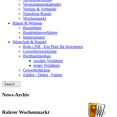
Veranstaltungskalender
Vereine & Verbände
Napoleon-Runde
Wochenmarkt
Bauen & Wohnen
Baugebiete
Bauleitplanverfahren
Impressionen
Wirtschaft & Handel
Rohr i.NB - Ein Platz für Investoren
Gewerbeverzeichnis
Breitbandausbau
zweites Verfahren
erstes Verfahren
Gewerbeflächen
Zahlen - Daten - Fakten
News-Archiv
Rohrer Wochenmarkt