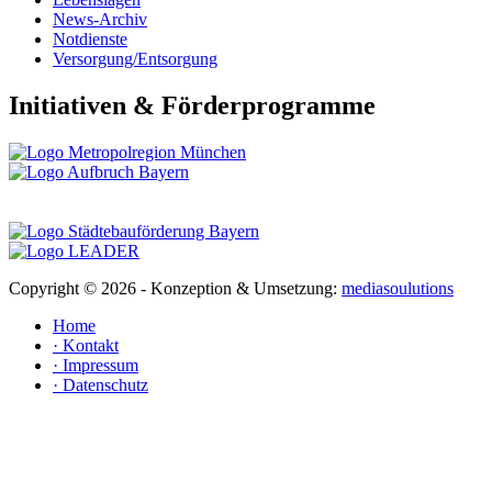
News-Archiv
Notdienste
Versorgung/Entsorgung
Initiativen & Förderprogramme
Copyright ©
2026 - Konzeption & Umsetzung:
mediasoulutions
Home
· Kontakt
· Impressum
· Datenschutz