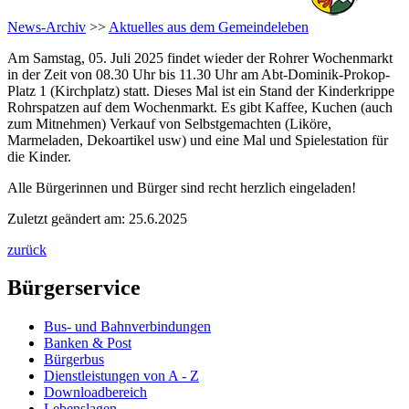
News-Archiv
>>
Aktuelles aus dem Gemeindeleben
Am Samstag, 05. Juli 2025 findet wieder der Rohrer Wochenmarkt
in der Zeit von 08.30 Uhr bis 11.30 Uhr am Abt-Dominik-Prokop-
Platz 1 (Kirchplatz) statt. Dieses Mal ist ein Stand der Kinderkrippe
Rohrspatzen auf dem Wochenmarkt. Es gibt Kaffee, Kuchen (auch
zum Mitnehmen) Verkauf von Selbstgemachten (Liköre,
Marmeladen, Dekoartikel usw) und eine Mal und Spielestation für
die Kinder.
Alle Bürgerinnen und Bürger sind recht herzlich eingeladen!
Zuletzt geändert am: 25.6.2025
zurück
Bürgerservice
Bus- und Bahnverbindungen
Banken & Post
Bürgerbus
Dienstleistungen von A - Z
Downloadbereich
Lebenslagen