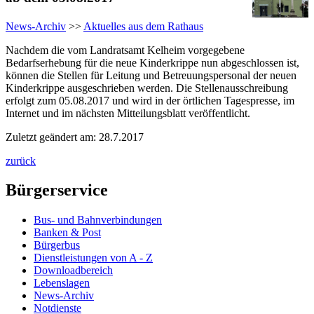
News-Archiv
>>
Aktuelles aus dem Rathaus
Nachdem die vom Landratsamt Kelheim vorgegebene
Bedarfserhebung für die neue Kinderkrippe nun abgeschlossen ist,
können die Stellen für Leitung und Betreuungspersonal der neuen
Kinderkrippe ausgeschrieben werden. Die Stellenausschreibung
erfolgt zum 05.08.2017 und wird in der örtlichen Tagespresse, im
Internet und im nächsten Mitteilungsblatt veröffentlicht.
Zuletzt geändert am: 28.7.2017
zurück
Bürgerservice
Bus- und Bahnverbindungen
Banken & Post
Bürgerbus
Dienstleistungen von A - Z
Downloadbereich
Lebenslagen
News-Archiv
Notdienste