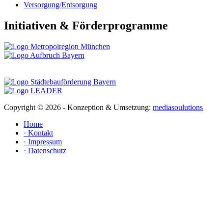
Versorgung/Entsorgung
Initiativen & Förderprogramme
Copyright ©
2026 - Konzeption & Umsetzung:
mediasoulutions
Home
· Kontakt
· Impressum
· Datenschutz