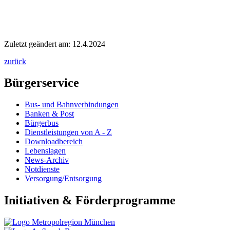
Zuletzt geändert am: 12.4.2024
zurück
Bürgerservice
Bus- und Bahnverbindungen
Banken & Post
Bürgerbus
Dienstleistungen von A - Z
Downloadbereich
Lebenslagen
News-Archiv
Notdienste
Versorgung/Entsorgung
Initiativen & Förderprogramme