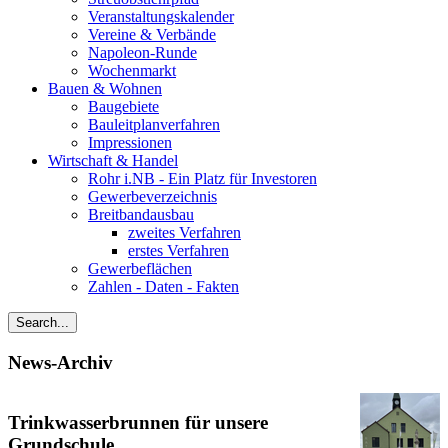
Veranstaltungskalender
Vereine & Verbände
Napoleon-Runde
Wochenmarkt
Bauen & Wohnen
Baugebiete
Bauleitplanverfahren
Impressionen
Wirtschaft & Handel
Rohr i.NB - Ein Platz für Investoren
Gewerbeverzeichnis
Breitbandausbau
zweites Verfahren
erstes Verfahren
Gewerbeflächen
Zahlen - Daten - Fakten
News-Archiv
Trinkwasserbrunnen für unsere
Grundschule