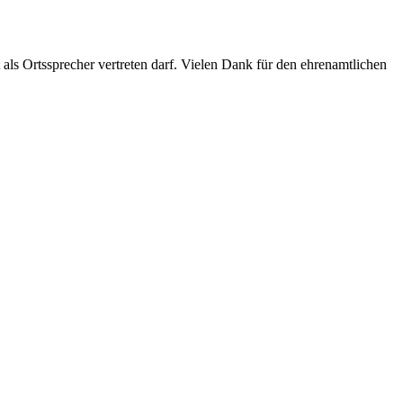
ls Ortssprecher vertreten darf. Vielen Dank für den ehrenamtlichen