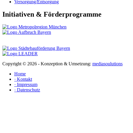
Versorgung/Entsorgung
Initiativen & Förderprogramme
Copyright ©
2026 - Konzeption & Umsetzung:
mediasoulutions
Home
· Kontakt
· Impressum
· Datenschutz