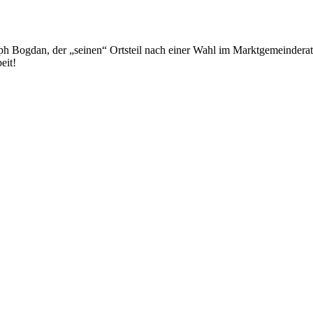
 Bogdan, der „seinen“ Ortsteil nach einer Wahl im Marktgemeinderat a
eit!