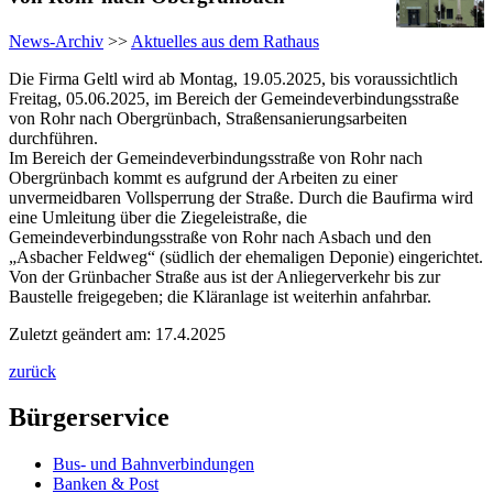
News-Archiv
>>
Aktuelles aus dem Rathaus
Die Firma Geltl wird ab Montag, 19.05.2025, bis voraussichtlich
Freitag, 05.06.2025, im Bereich der Gemeindeverbindungsstraße
von Rohr nach Obergrünbach, Straßensanierungsarbeiten
durchführen.
Im Bereich der Gemeindeverbindungsstraße von Rohr nach
Obergrünbach kommt es aufgrund der Arbeiten zu einer
unvermeidbaren Vollsperrung der Straße. Durch die Baufirma wird
eine Umleitung über die Ziegeleistraße, die
Gemeindeverbindungsstraße von Rohr nach Asbach und den
„Asbacher Feldweg“ (südlich der ehemaligen Deponie) eingerichtet.
Von der Grünbacher Straße aus ist der Anliegerverkehr bis zur
Baustelle freigegeben; die Kläranlage ist weiterhin anfahrbar.
Zuletzt geändert am: 17.4.2025
zurück
Bürgerservice
Bus- und Bahnverbindungen
Banken & Post