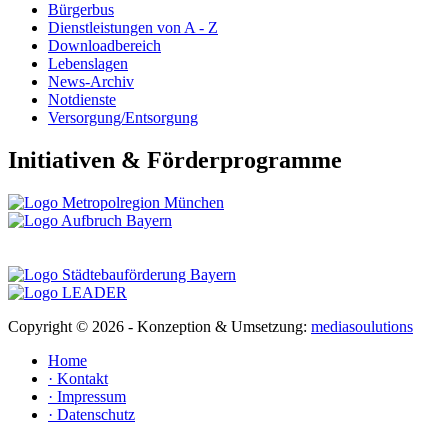
Bürgerbus
Dienstleistungen von A - Z
Downloadbereich
Lebenslagen
News-Archiv
Notdienste
Versorgung/Entsorgung
Initiativen & Förderprogramme
Copyright ©
2026 - Konzeption & Umsetzung:
mediasoulutions
Home
· Kontakt
· Impressum
· Datenschutz