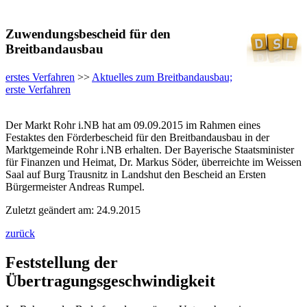
Zuwendungsbescheid für den
Breitbandausbau
erstes Verfahren
>>
Aktuelles zum Breitbandausbau;
erste Verfahren
Der Markt Rohr i.NB hat am 09.09.2015 im Rahmen eines
Festaktes den Förderbescheid für den Breitbandausbau in der
Marktgemeinde Rohr i.NB erhalten. Der Bayerische Staatsminister
für Finanzen und Heimat, Dr. Markus Söder, überreichte im Weissen
Saal auf Burg Trausnitz in Landshut den Bescheid an Ersten
Bürgermeister Andreas Rumpel.
Zuletzt geändert am: 24.9.2015
zurück
Feststellung der
Übertragungsgeschwindigkeit